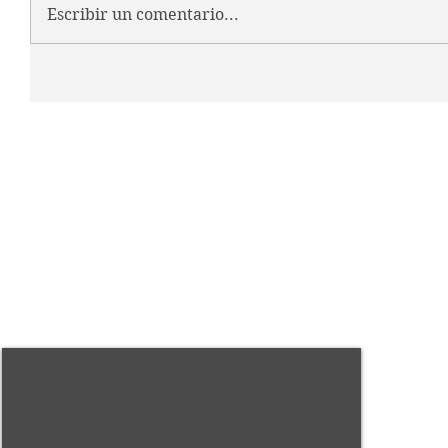
Escribir un comentario...