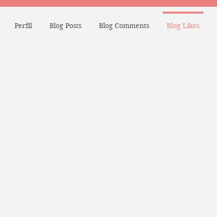
Perfil
Blog Posts
Blog Comments
Blog Likes