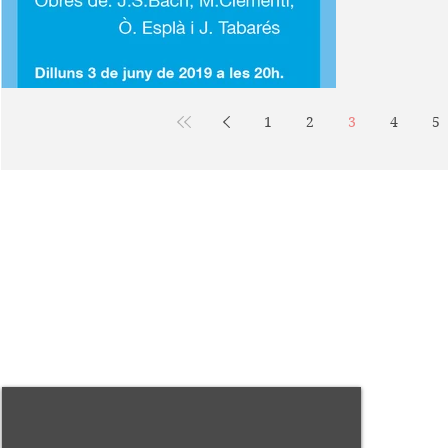
1
2
3
4
5