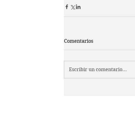
Comentarios
Escribir un comentario...