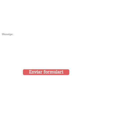
Enviar formulari