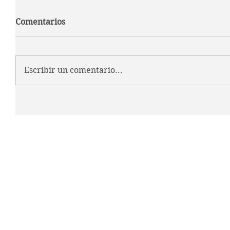
Comentarios
Escribir un comentario...