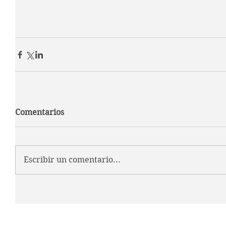
Comentarios
Escribir un comentario...