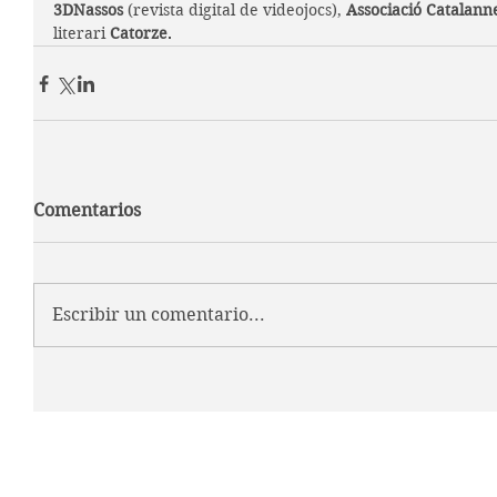
3DNassos 
(revista digital de videojocs), 
Associació Catalann
literari 
Catorze
.
Comentarios
Escribir un comentario...