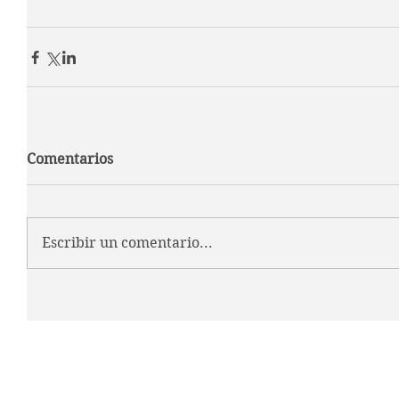
Comentarios
Escribir un comentario...