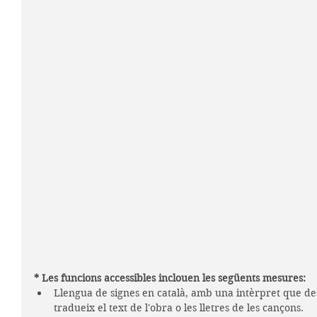
* Les funcions accessibles inclouen les següents mesures:
Llengua de signes en català, amb una intèrpret que des 
tradueix el text de l'obra o les lletres de les cançons.