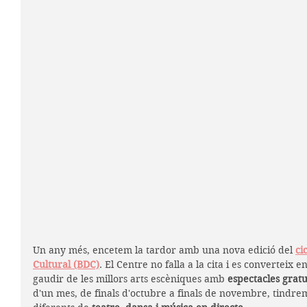
Un any més, encetem la tardor amb una nova edició del 
ci
Cultural (BDC)
. El Centre no falla a la cita i es converteix e
gaudir de les millors arts escèniques amb 
espectacles gratu
d'un mes, de finals d'octubre a finals de novembre, tindre