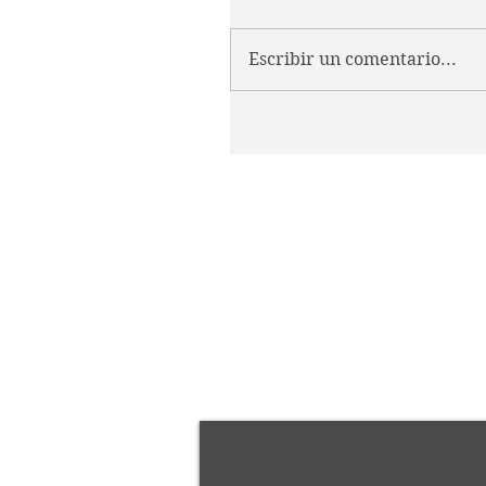
Escribir un comentario...