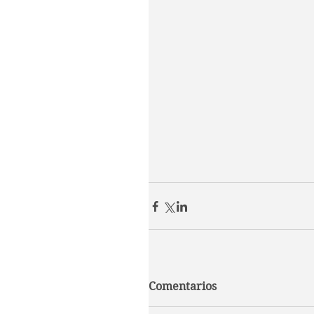
Comentarios