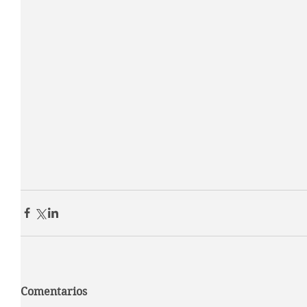
Comentarios