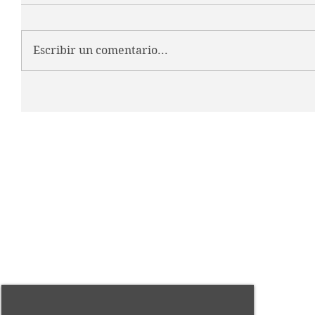
Escribir un comentario...