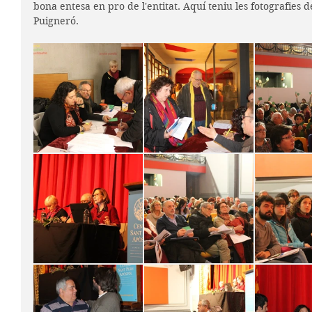
bona entesa en pro de l'entitat. Aquí teniu les fotografies d
Puigneró.