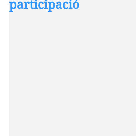
participació