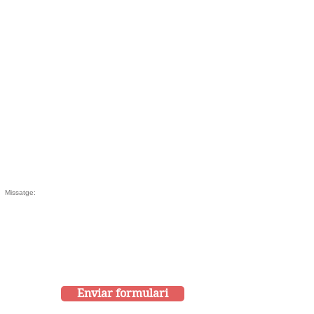
Enviar formulari