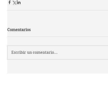
Comentarios
Escribir un comentario...