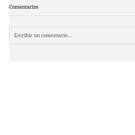
Comentarios
Escribir un comentario...