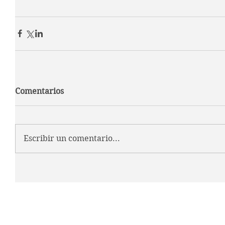
Comentarios
Escribir un comentario...