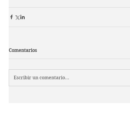
Comentarios
Escribir un comentario...