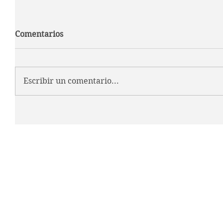
Comentarios
Escribir un comentario...