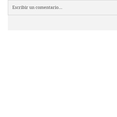
Escribir un comentario...