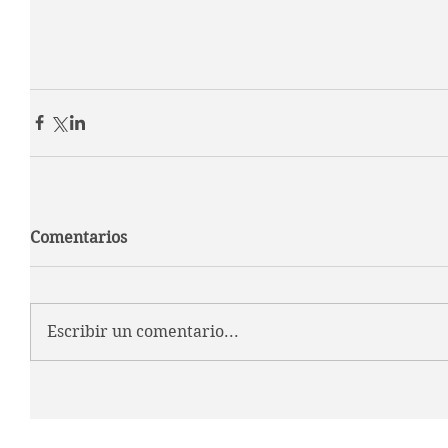
Comentarios
Escribir un comentario...