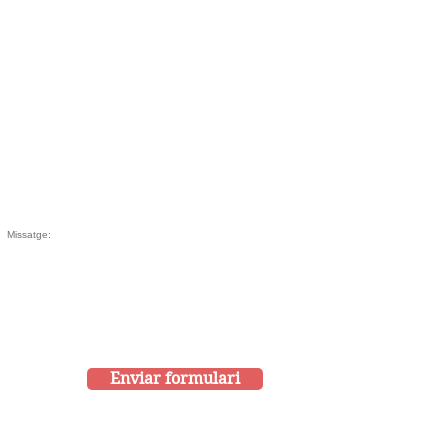
Enviar formulari