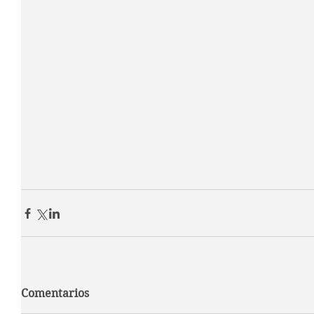
Comentarios