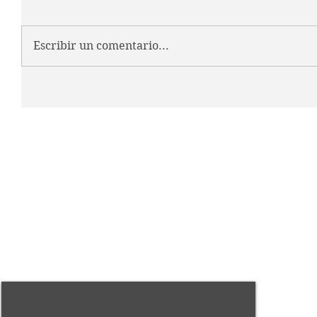
Escribir un comentario...