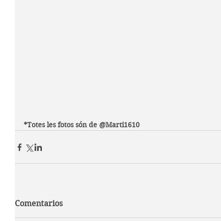
*Totes les fotos són de @Marti1610
Comentarios