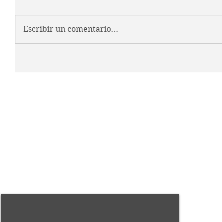
Escribir un comentario...