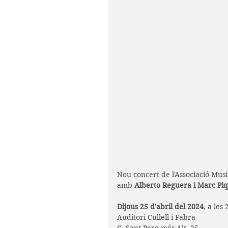
Nou concert de l'Associació Music
amb 
Alberto Reguera i Marc Pi
Dijous 25 d'abril del 2024
, a les 
Auditori Cullell i Fabra