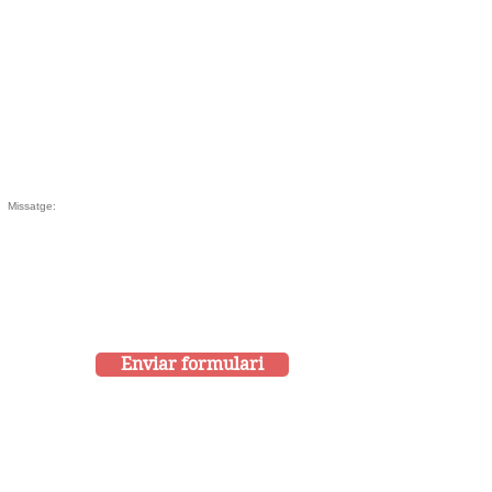
Enviar formulari