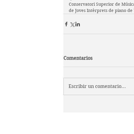
Conservatori Superior de Música
de Joves Intèrprets de piano de 
Comentarios
Escribir un comentario...