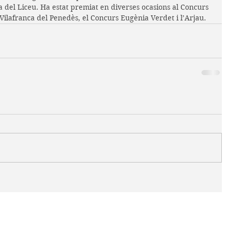
 del Liceu. Ha estat premiat en diverses ocasions al Concurs 
Vilafranca del Penedès, el Concurs Eugènia Verdet i l’Arjau. 