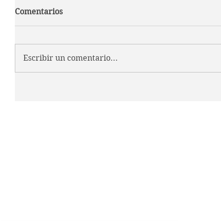
Comentarios
Escribir un comentario...