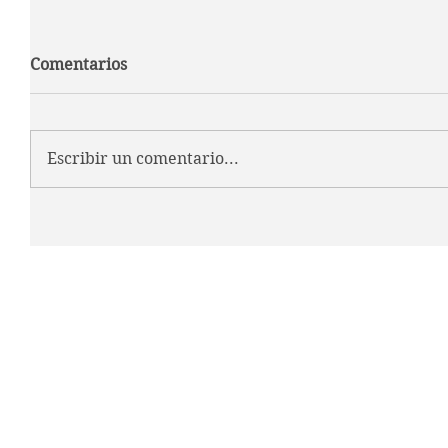
Comentarios
Escribir un comentario...