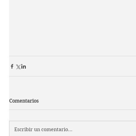
Comentarios
Escribir un comentario...