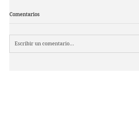
Comentarios
Escribir un comentario...