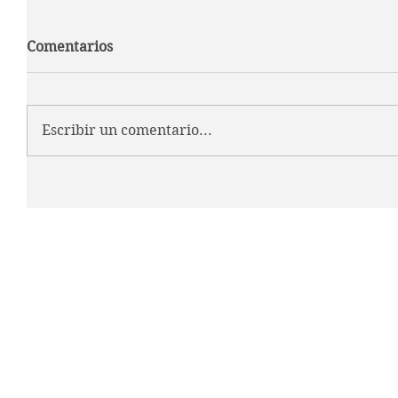
Comentarios
Escribir un comentario...