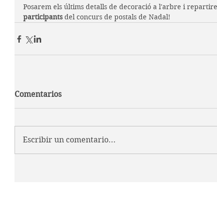
Posarem els últims detalls de decoració a l'arbre i repartir
participants
 del concurs de postals de Nadal!
Comentarios
Escribir un comentario...