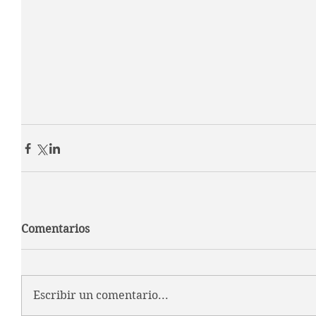
Comentarios
Escribir un comentario...