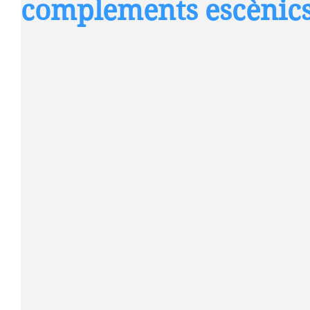
complements escènic