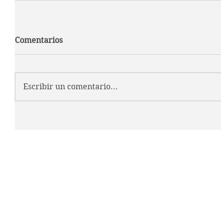
Comentarios
Escribir un comentario...