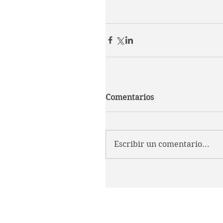
Comentarios
Escribir un comentario...