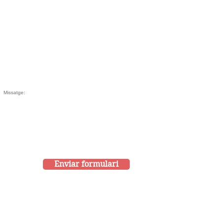
Enviar formulari