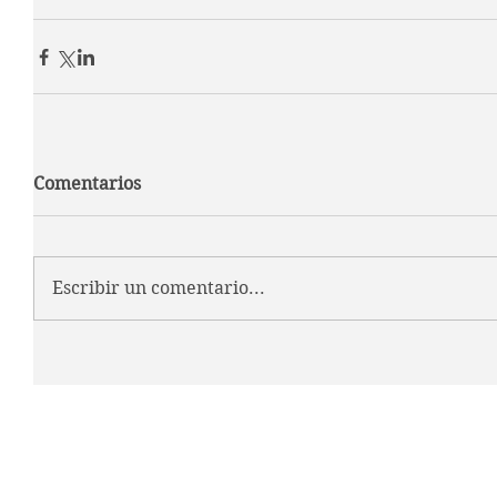
Comentarios
Escribir un comentario...