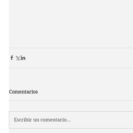
Comentarios
Escribir un comentario...