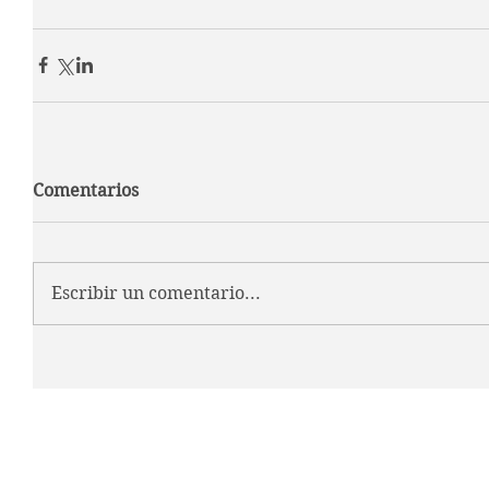
Comentarios
Escribir un comentario...