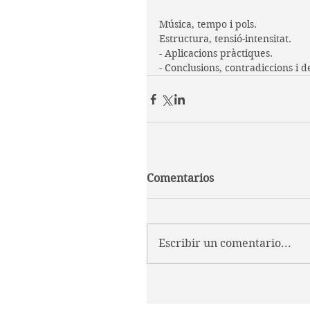
Música, tempo i pols.
Estructura, tensió-intensitat.
- Aplicacions pràctiques.
- Conclusions, contradiccions i d
Comentarios
Escribir un comentario...