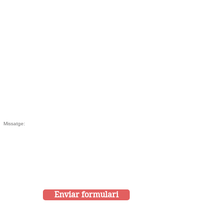
Enviar formulari