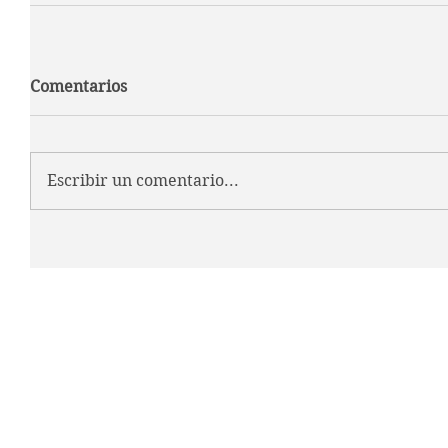
Comentarios
Escribir un comentario...