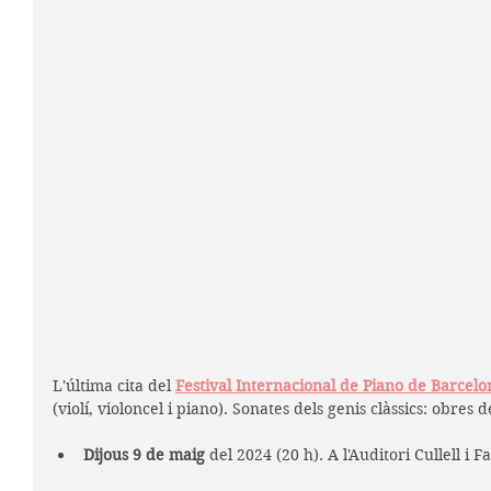
L'última cita del 
Festival Internacional de Piano de Barcelo
(violí, violoncel i piano). Sonates dels genis clàssics: obre
Dijous 9 de maig 
del 2024 (20 h). A l'Auditori Cullell i 