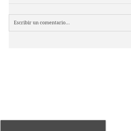
Escribir un comentario...