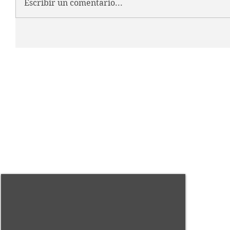
Escribir un comentario...