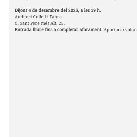
Dijous 4 de desembre del 2025, a les 19 h.
Auditori Cullell i Fabra
C. Sant Pere més Alt, 25.
Entrada lliure fins a completar aforament
. Aportació volun