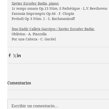
Xavier Escuder Badia, piano:
1r temps sonata Op.13 Núm. 8 Pathétique - L.V. Beethoven
Fantasia Impromptu Op.66 - F. Chopin
Preludi Op 3 Núm. 2 - S. Rachmaninoff
Duo Kadir Calleja Garrigos / Xavier Escuder Badia:
Oblivion - A. Piazzolla
Por una Cabeza - C. Gardel
Comentarios
Escribir un comentario...