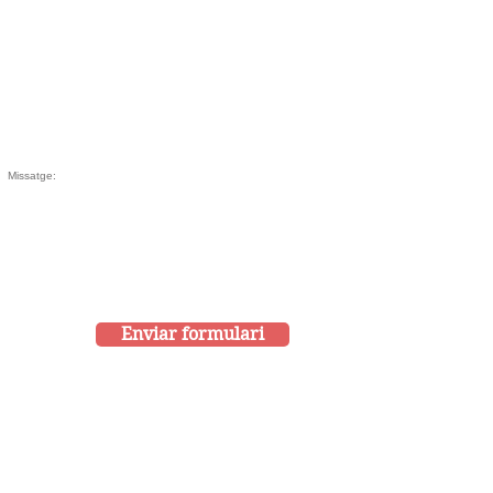
Enviar formulari