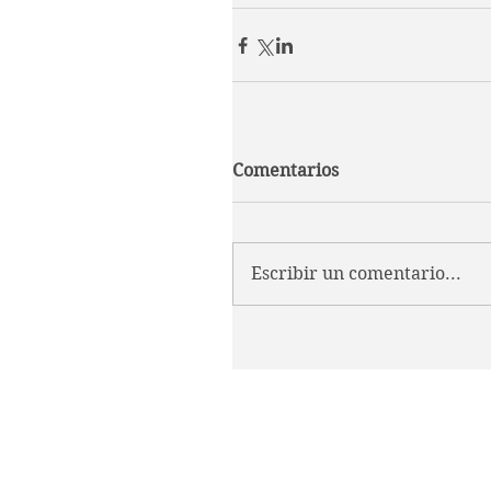
Comentarios
Escribir un comentario...