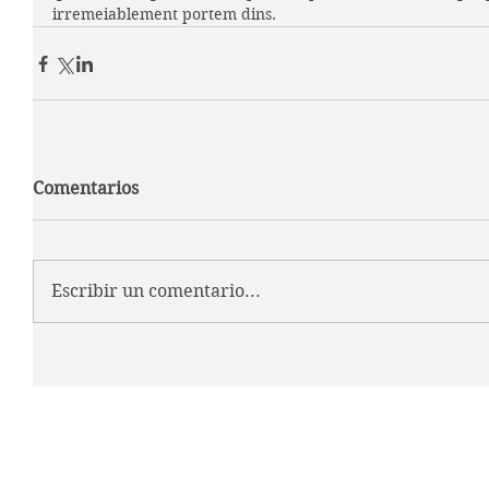
irremeiablement portem dins.
Comentarios
Escribir un comentario...