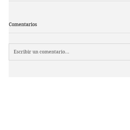
Comentarios
Escribir un comentario...