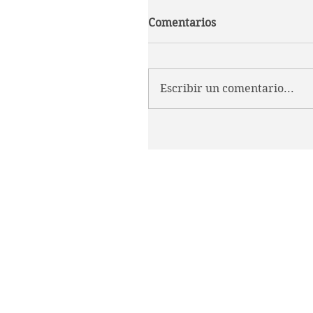
Comentarios
Escribir un comentario...