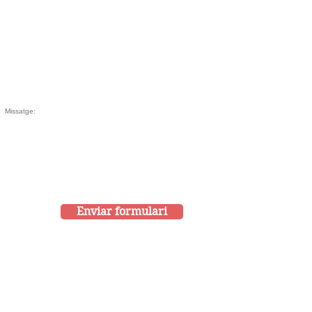
Enviar formulari