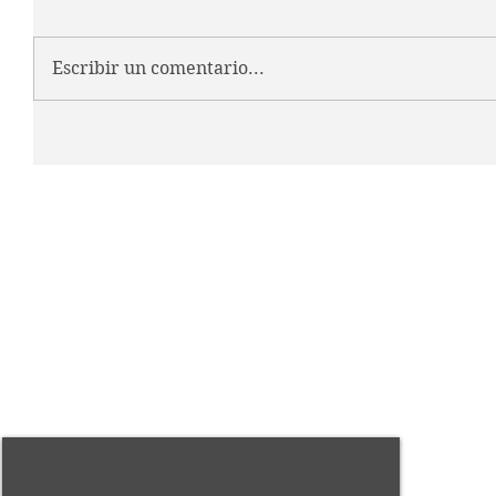
Escribir un comentario...