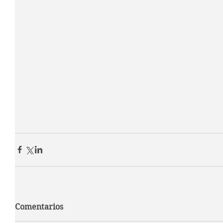
Comentarios