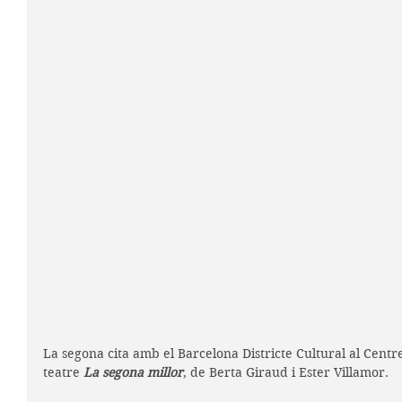
La segona cita amb el Barcelona Districte Cultural al Centr
teatre 
La segona millor
, de Berta Giraud i Ester Villamor.