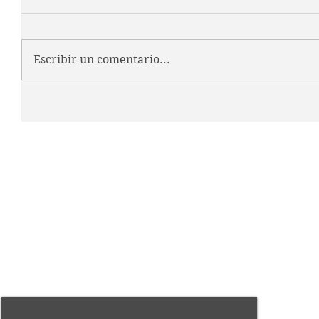
Escribir un comentario...