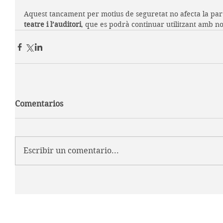
Aquest tancament per motius de seguretat no afecta la part
teatre i l’auditori
, que es podrà continuar utilitzant amb no
Comentarios
Escribir un comentario...