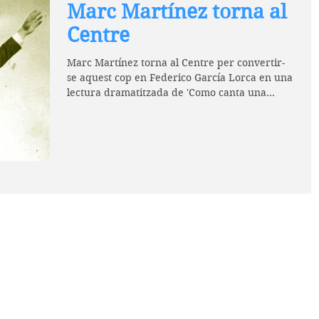
Marc Martínez torna al
Centre
Marc Martínez torna al Centre per convertir-
se aquest cop en Federico García Lorca en una
lectura dramatitzada de 'Como canta una
ciudad...