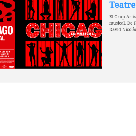
Teatre
El Grup Artís
musical. De F